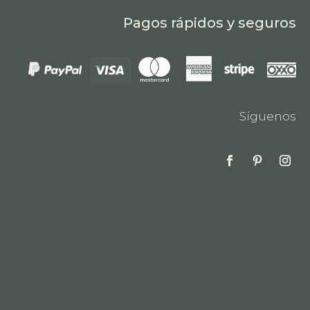
Pagos rápidos y seguros
Síguenos