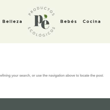
Belleza
Bebés
Cocina
fining your search, or use the navigation above to locate the post.