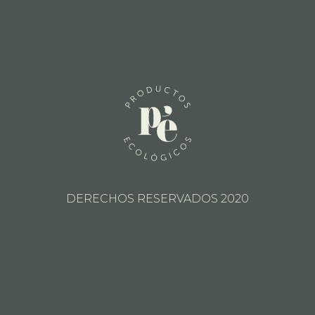
DERECHOS RESERVADOS 2020